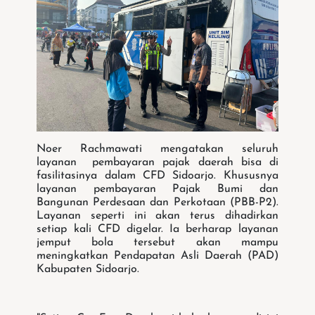
Noer Rachmawati mengatakan seluruh
layanan pembayaran pajak daerah bisa di
fasilitasinya dalam CFD Sidoarjo. Khususnya
layanan pembayaran Pajak Bumi dan
Bangunan Perdesaan dan Perkotaan (PBB-P2).
Layanan seperti ini akan terus dihadirkan
setiap kali CFD digelar. Ia berharap layanan
jemput bola tersebut akan mampu
meningkatkan Pendapatan Asli Daerah (PAD)
Kabupaten Sidoarjo.