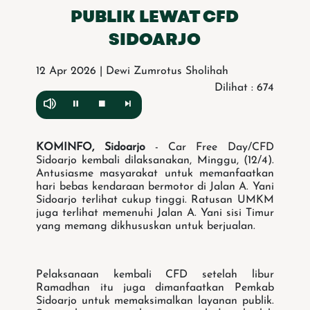
PUBLIK LEWAT CFD
SIDOARJO
12 Apr 2026 | Dewi Zumrotus Sholihah
Dilihat : 674
KOMINFO, Sidoarjo
- Car Free Day/CFD
Sidoarjo kembali dilaksanakan, Minggu, (12/4).
Antusiasme masyarakat untuk memanfaatkan
hari bebas kendaraan bermotor di Jalan A. Yani
Sidoarjo terlihat cukup tinggi. Ratusan UMKM
juga terlihat memenuhi Jalan A. Yani sisi Timur
yang memang dikhususkan untuk berjualan.
Pelaksanaan kembali CFD setelah libur
Ramadhan itu juga dimanfaatkan Pemkab
Sidoarjo untuk memaksimalkan layanan publik.