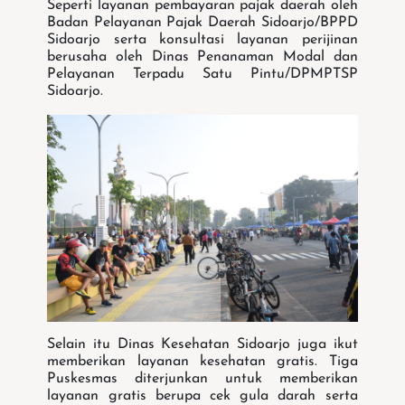
Seperti layanan pembayaran pajak daerah oleh
Badan Pelayanan Pajak Daerah Sidoarjo/BPPD
Sidoarjo serta konsultasi layanan perijinan
berusaha oleh Dinas Penanaman Modal dan
Pelayanan Terpadu Satu Pintu/DPMPTSP
Sidoarjo.
Selain itu Dinas Kesehatan Sidoarjo juga ikut
memberikan layanan kesehatan gratis. Tiga
Puskesmas diterjunkan untuk memberikan
layanan gratis berupa cek gula darah serta