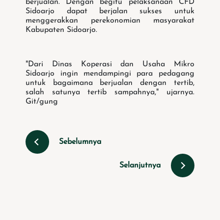
berjualan. Dengan begitu pelaksanaan CFD
Sidoarjo dapat berjalan sukses untuk
menggerakkan perekonomian masyarakat
Kabupaten Sidoarjo.
"Dari Dinas Koperasi dan Usaha Mikro
Sidoarjo ingin mendampingi para pedagang
untuk bagaimana berjualan dengan tertib,
salah satunya tertib sampahnya," ujarnya.
Git/gung
Sebelumnya
Selanjutnya