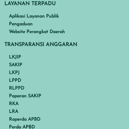
LAYANAN TERPADU
Aplikasi Layanan Publik
Pengaduan
Website Perangkat Daerah
TRANSPARANSI ANGGARAN
LKJIP
SAKIP
LKPJ
LPPD
RLPPD
Paparan SAKIP
RKA
LRA
Raperda APBD
Perda APBD