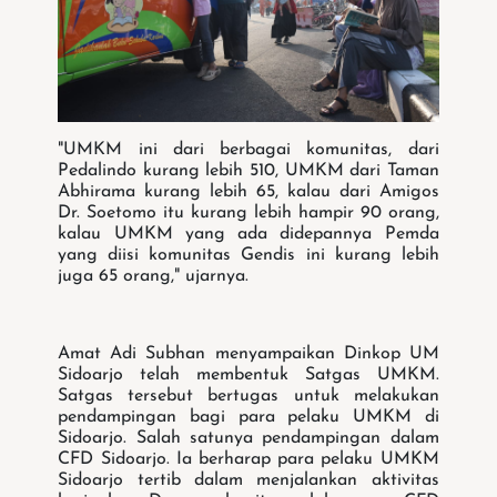
"UMKM ini dari berbagai komunitas, dari
Pedalindo kurang lebih 510, UMKM dari Taman
Abhirama kurang lebih 65, kalau dari Amigos
Dr. Soetomo itu kurang lebih hampir 90 orang,
kalau UMKM yang ada didepannya Pemda
yang diisi komunitas Gendis ini kurang lebih
juga 65 orang," ujarnya.
Amat Adi Subhan menyampaikan Dinkop UM
Sidoarjo telah membentuk Satgas UMKM.
Satgas tersebut bertugas untuk melakukan
pendampingan bagi para pelaku UMKM di
Sidoarjo. Salah satunya pendampingan dalam
CFD Sidoarjo. Ia berharap para pelaku UMKM
Sidoarjo tertib dalam menjalankan aktivitas