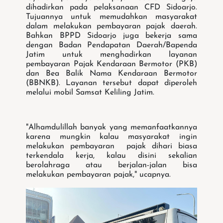
dihadirkan pada pelaksanaan CFD Sidoarjo.
Tujuannya untuk memudahkan masyarakat
dalam melakukan pembayaran pajak daerah.
Bahkan BPPD Sidoarjo juga bekerja sama
dengan Badan Pendapatan Daerah/Bapenda
Jatim untuk menghadirkan layanan
pembayaran Pajak Kendaraan Bermotor (PKB)
dan Bea Balik Nama Kendaraan Bermotor
(BBNKB). Layanan tersebut dapat diperoleh
melalui mobil Samsat Keliling Jatim.
"Alhamdulillah banyak yang memanfaatkannya
karena mungkin kalau masyarakat ingin
melakukan pembayaran pajak dihari biasa
terkendala kerja, kalau disini sekalian
berolahraga atau berjalan-jalan bisa
melakukan pembayaran pajak," ucapnya.