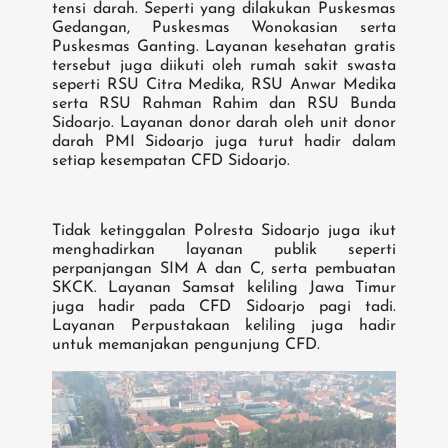
tensi darah. Seperti yang dilakukan Puskesmas
Gedangan, Puskesmas Wonokasian serta
Puskesmas Ganting. Layanan kesehatan gratis
tersebut juga diikuti oleh rumah sakit swasta
seperti RSU Citra Medika, RSU Anwar Medika
serta RSU Rahman Rahim dan RSU Bunda
Sidoarjo. Layanan donor darah oleh unit donor
darah PMI Sidoarjo juga turut hadir dalam
setiap kesempatan CFD Sidoarjo.
Tidak ketinggalan Polresta Sidoarjo juga ikut
menghadirkan layanan publik seperti
perpanjangan SIM A dan C, serta pembuatan
SKCK. Layanan Samsat keliling Jawa Timur
juga hadir pada CFD Sidoarjo pagi tadi.
Layanan Perpustakaan keliling juga hadir
untuk memanjakan pengunjung CFD.