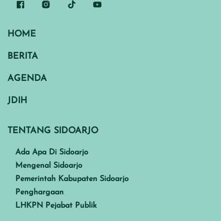
HOME
BERITA
AGENDA
JDIH
TENTANG SIDOARJO
Ada Apa Di Sidoarjo
Mengenal Sidoarjo
Pemerintah Kabupaten Sidoarjo
Penghargaan
LHKPN Pejabat Publik