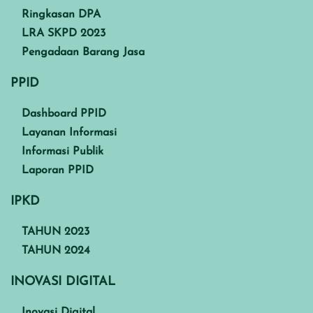
Ringkasan DPA
LRA SKPD 2023
Pengadaan Barang Jasa
PPID
Dashboard PPID
Layanan Informasi
Informasi Publik
Laporan PPID
IPKD
TAHUN 2023
TAHUN 2024
INOVASI DIGITAL
Inovasi Digital