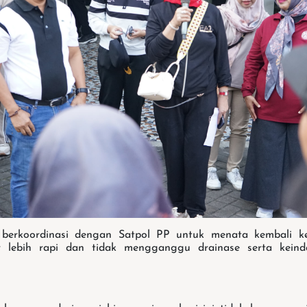
 berkoordinasi dengan Satpol PP untuk menata kembali k
 lebih rapi dan tidak mengganggu drainase serta keind