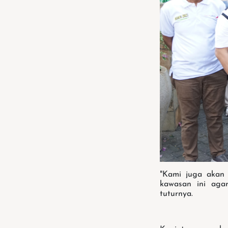
"Kami juga akan
kawasan ini agar
tuturnya.