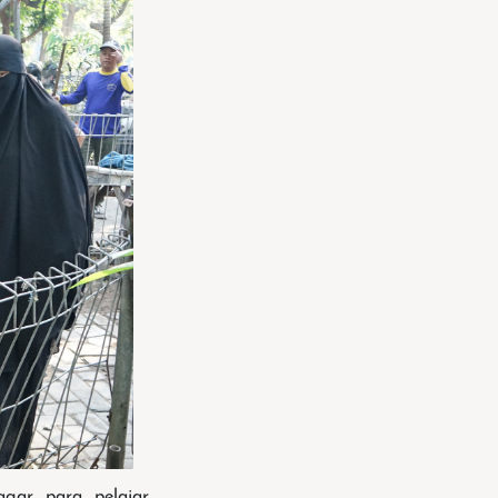
agar para pelajar