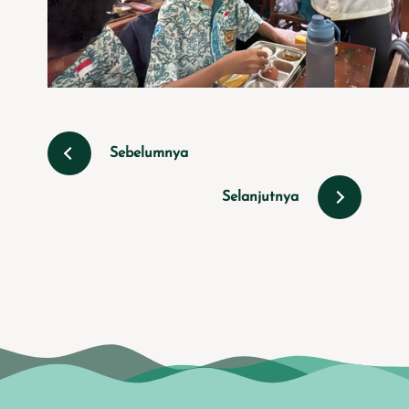
Sebelumnya
Selanjutnya