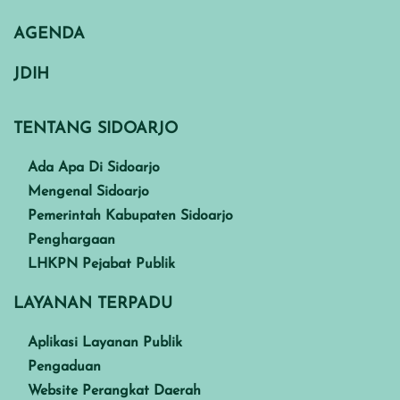
AGENDA
JDIH
TENTANG SIDOARJO
Ada Apa Di Sidoarjo
Mengenal Sidoarjo
Pemerintah Kabupaten Sidoarjo
Penghargaan
LHKPN Pejabat Publik
LAYANAN TERPADU
Aplikasi Layanan Publik
Pengaduan
Website Perangkat Daerah