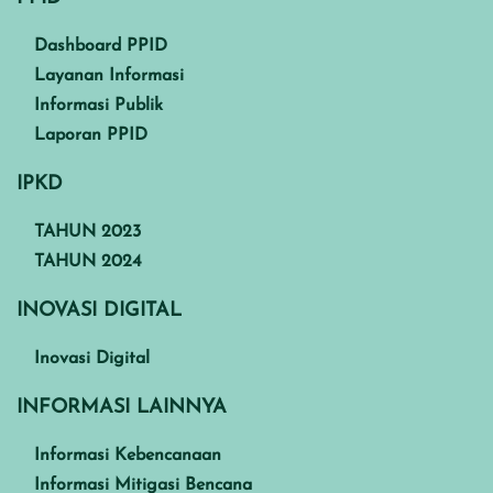
Dashboard PPID
Layanan Informasi
Informasi Publik
Laporan PPID
IPKD
TAHUN 2023
TAHUN 2024
INOVASI DIGITAL
Inovasi Digital
INFORMASI LAINNYA
Informasi Kebencanaan
Informasi Mitigasi Bencana