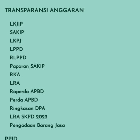
TRANSPARANSI ANGGARAN
LKJIP
SAKIP
LKPJ
LPPD
RLPPD
Paparan SAKIP
RKA
LRA
Raperda APBD
Perda APBD
Ringkasan DPA
LRA SKPD 2023
Pengadaan Barang Jasa
PPID