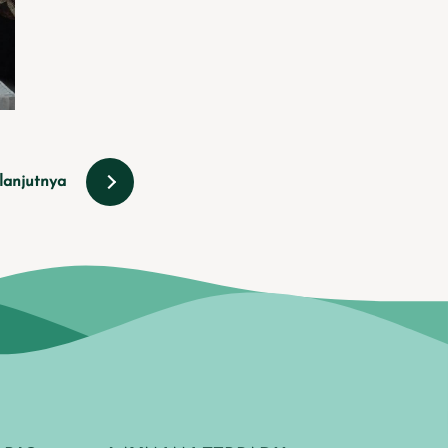
lanjutnya