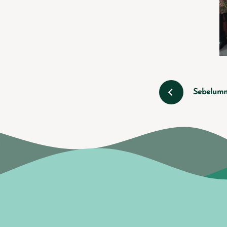
Sebelum