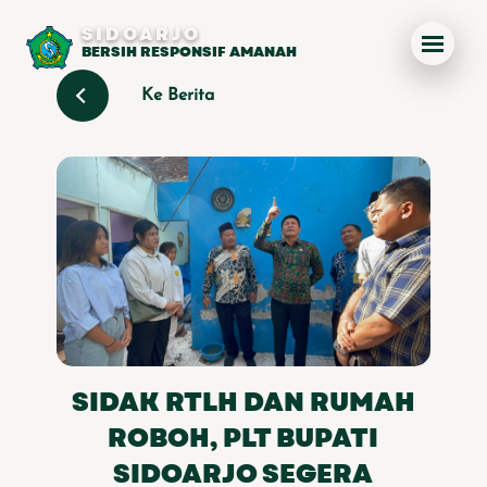
SIDOARJO
BERSIH RESPONSIF AMANAH
Ke Berita
SIDAK RTLH DAN RUMAH
ROBOH, PLT BUPATI
SIDOARJO SEGERA