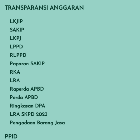
TRANSPARANSI ANGGARAN
LKJIP
SAKIP
LKPJ
LPPD
RLPPD
Paparan SAKIP
RKA
LRA
Raperda APBD
Perda APBD
Ringkasan DPA
LRA SKPD 2023
Pengadaan Barang Jasa
PPID