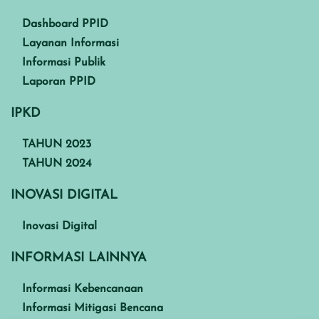
Dashboard PPID
Layanan Informasi
Informasi Publik
Laporan PPID
IPKD
TAHUN 2023
TAHUN 2024
INOVASI DIGITAL
Inovasi Digital
INFORMASI LAINNYA
Informasi Kebencanaan
Informasi Mitigasi Bencana