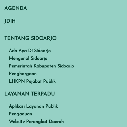
AGENDA
JDIH
TENTANG SIDOARJO
Ada Apa Di Sidoarjo
Mengenal Sidoarjo
Pemerintah Kabupaten Sidoarjo
Penghargaan
LHKPN Pejabat Publik
LAYANAN TERPADU
Aplikasi Layanan Publik
Pengaduan
Website Perangkat Daerah