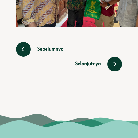
Sebelumnya
Selanjutnya