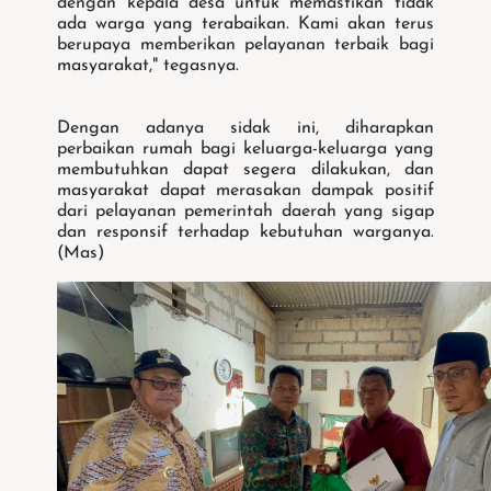
dengan kepala desa untuk memastikan tidak
ada warga yang terabaikan. Kami akan terus
berupaya memberikan pelayanan terbaik bagi
masyarakat," tegasnya.
Dengan adanya sidak ini, diharapkan
perbaikan rumah bagi keluarga-keluarga yang
membutuhkan dapat segera dilakukan, dan
masyarakat dapat merasakan dampak positif
dari pelayanan pemerintah daerah yang sigap
dan responsif terhadap kebutuhan warganya.
(Mas)