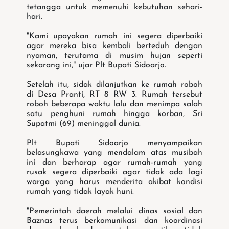
tetangga untuk memenuhi kebutuhan sehari-
hari.
"Kami upayakan rumah ini segera diperbaiki
agar mereka bisa kembali berteduh dengan
nyaman, terutama di musim hujan seperti
sekarang ini," ujar Plt Bupati Sidoarjo.
Setelah itu, sidak dilanjutkan ke rumah roboh
di Desa Pranti, RT 8 RW 3. Rumah tersebut
roboh beberapa waktu lalu dan menimpa salah
satu penghuni rumah hingga korban, Sri
Supatmi (69) meninggal dunia.
Plt Bupati Sidoarjo menyampaikan
belasungkawa yang mendalam atas musibah
ini dan berharap agar rumah-rumah yang
rusak segera diperbaiki agar tidak ada lagi
warga yang harus menderita akibat kondisi
rumah yang tidak layak huni.
"Pemerintah daerah melalui dinas sosial dan
Baznas terus berkomunikasi dan koordinasi