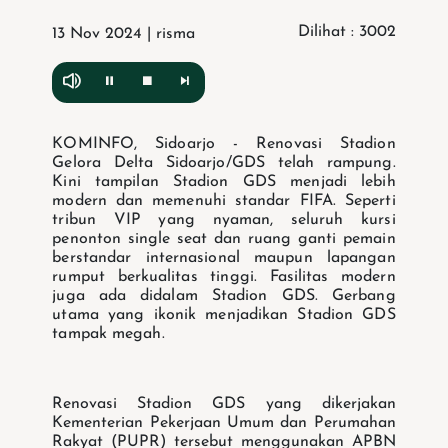
Dilihat : 3002
13 Nov 2024 | risma
KOMINFO, Sidoarjo - Renovasi Stadion
Gelora Delta Sidoarjo/GDS telah rampung.
Kini tampilan Stadion GDS menjadi lebih
modern dan memenuhi standar FIFA. Seperti
tribun VIP yang nyaman, seluruh kursi
penonton single seat dan ruang ganti pemain
berstandar internasional maupun lapangan
rumput berkualitas tinggi. Fasilitas modern
juga ada didalam Stadion GDS. Gerbang
utama yang ikonik menjadikan Stadion GDS
tampak megah.
Renovasi Stadion GDS yang dikerjakan
Kementerian Pekerjaan Umum dan Perumahan
Rakyat (PUPR) tersebut menggunakan APBN