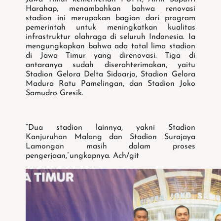
Harahap, menambahkan bahwa renovasi
stadion ini merupakan bagian dari program
pemerintah untuk meningkatkan kualitas
infrastruktur olahraga di seluruh Indonesia. Ia
mengungkapkan bahwa ada total lima stadion
di Jawa Timur yang direnovasi. Tiga di
antaranya sudah diserahterimakan, yaitu
Stadion Gelora Delta Sidoarjo, Stadion Gelora
Madura Ratu Pamelingan, dan Stadion Joko
Samudro Gresik.
“Dua stadion lainnya, yakni Stadion
Kanjuruhan Malang dan Stadion Surajaya
Lamongan masih dalam proses
pengerjaan,”ungkapnya. Ach/git