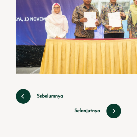
Sebelumnya
Selanjutnya