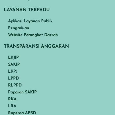
LAYANAN TERPADU
Aplikasi Layanan Publik
Pengaduan
Website Perangkat Daerah
TRANSPARANSI ANGGARAN
LKJIP
SAKIP
LKPJ
LPPD
RLPPD
Paparan SAKIP
RKA
LRA
Raperda APBD