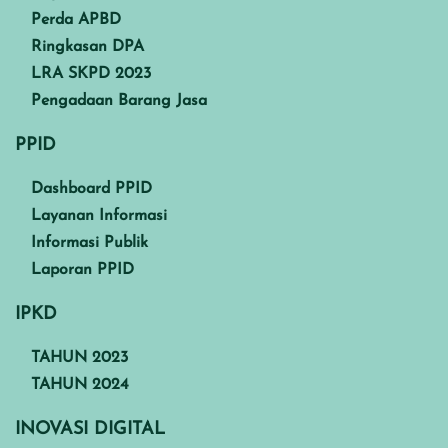
Perda APBD
Ringkasan DPA
LRA SKPD 2023
Pengadaan Barang Jasa
PPID
Dashboard PPID
Layanan Informasi
Informasi Publik
Laporan PPID
IPKD
TAHUN 2023
TAHUN 2024
INOVASI DIGITAL