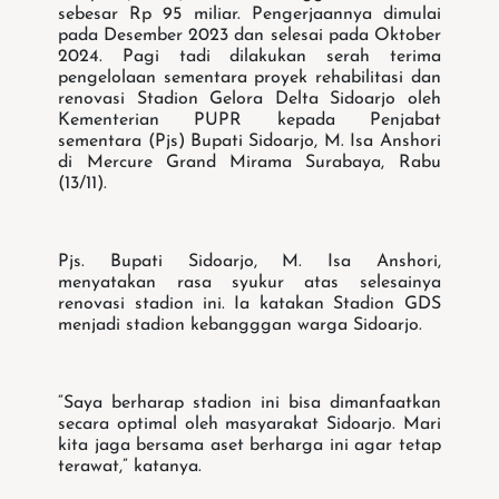
sebesar Rp 95 miliar. Pengerjaannya dimulai
pada Desember 2023 dan selesai pada Oktober
2024. Pagi tadi dilakukan serah terima
pengelolaan sementara proyek rehabilitasi dan
renovasi Stadion Gelora Delta Sidoarjo oleh
Kementerian PUPR kepada Penjabat
sementara (Pjs) Bupati Sidoarjo, M. Isa Anshori
di Mercure Grand Mirama Surabaya, Rabu
(13/11).
Pjs. Bupati Sidoarjo, M. Isa Anshori,
menyatakan rasa syukur atas selesainya
renovasi stadion ini. Ia katakan Stadion GDS
menjadi stadion kebangggan warga Sidoarjo.
“Saya berharap stadion ini bisa dimanfaatkan
secara optimal oleh masyarakat Sidoarjo. Mari
kita jaga bersama aset berharga ini agar tetap
terawat,” katanya.