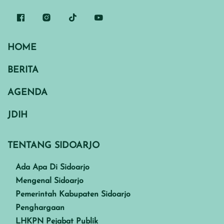
HOME
BERITA
AGENDA
JDIH
TENTANG SIDOARJO
Ada Apa Di Sidoarjo
Mengenal Sidoarjo
Pemerintah Kabupaten Sidoarjo
Penghargaan
LHKPN Pejabat Publik