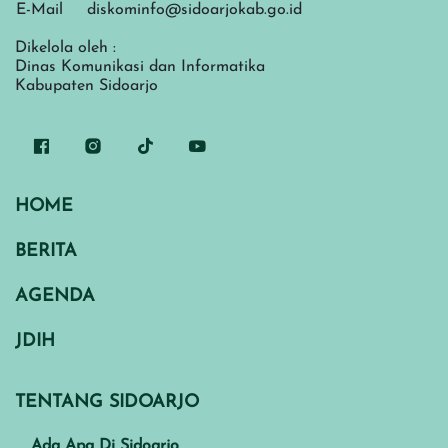
E-Mail
diskominfo@sidoarjokab.go.id
Dikelola oleh :
Dinas Komunikasi dan Informatika
Kabupaten Sidoarjo
HOME
BERITA
AGENDA
JDIH
TENTANG SIDOARJO
Ada Apa Di Sidoarjo