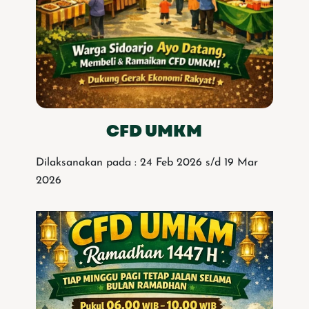
CFD UMKM
Dilaksanakan pada : 24 Feb 2026 s/d 19 Mar
2026