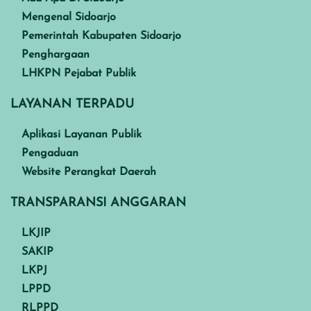
Mengenal Sidoarjo
Pemerintah Kabupaten Sidoarjo
Penghargaan
LHKPN Pejabat Publik
LAYANAN TERPADU
Aplikasi Layanan Publik
Pengaduan
Website Perangkat Daerah
TRANSPARANSI ANGGARAN
LKJIP
SAKIP
LKPJ
LPPD
RLPPD