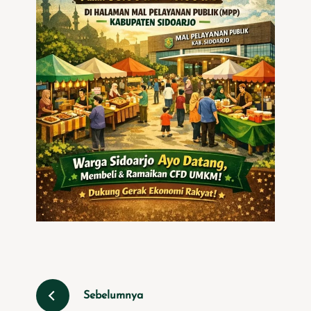
Sebelumnya