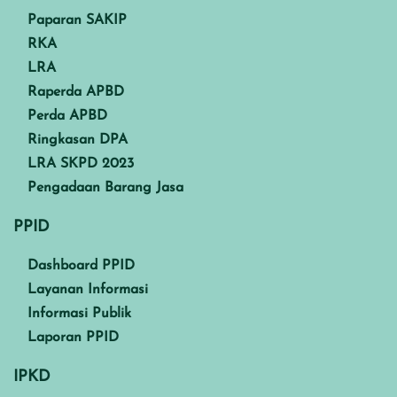
Paparan SAKIP
RKA
LRA
Raperda APBD
Perda APBD
Ringkasan DPA
LRA SKPD 2023
Pengadaan Barang Jasa
PPID
Dashboard PPID
Layanan Informasi
Informasi Publik
Laporan PPID
IPKD