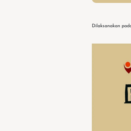
Dilaksanakan pad