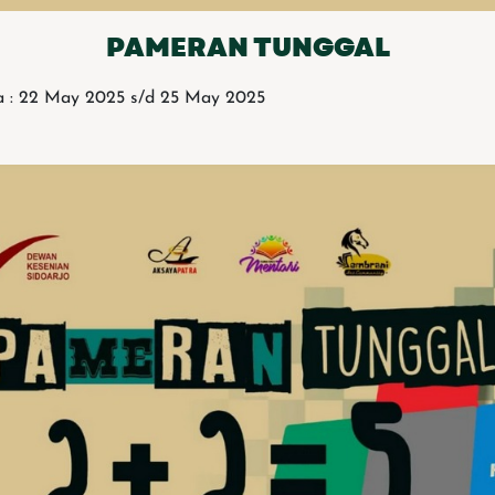
PAMERAN TUNGGAL
a : 22 May 2025 s/d 25 May 2025