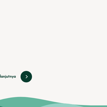
lanjutnya