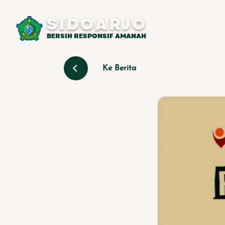
SIDOARJO
BERSIH RESPONSIF AMANAH
Ke Berita