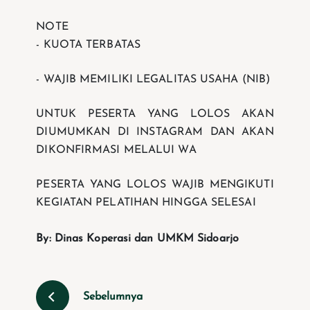
NOTE
- KUOTA TERBATAS
- WAJIB MEMILIKI LEGALITAS USAHA (NIB)
UNTUK PESERTA YANG LOLOS AKAN
DIUMUMKAN DI INSTAGRAM DAN AKAN
DIKONFIRMASI MELALUI WA
PESERTA YANG LOLOS WAJIB MENGIKUTI
KEGIATAN PELATIHAN HINGGA SELESAI
By: Dinas Koperasi dan UMKM Sidoarjo
Sebelumnya