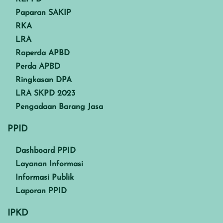
Paparan SAKIP
RKA
LRA
Raperda APBD
Perda APBD
Ringkasan DPA
LRA SKPD 2023
Pengadaan Barang Jasa
PPID
Dashboard PPID
Layanan Informasi
Informasi Publik
Laporan PPID
IPKD