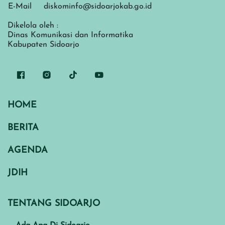
E-Mail
diskominfo@sidoarjokab.go.id
Dikelola oleh :
Dinas Komunikasi dan Informatika
Kabupaten Sidoarjo
HOME
BERITA
AGENDA
JDIH
TENTANG SIDOARJO