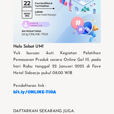
Halo Sobat UM!
Yuk buruan ikuti Kegiatan Pelatihan
Pemasaran Produk secara Online Gel III, pada
hari Rabu tanggal 22 Januari 2025 di Fave
Hotel Sidoarjo pukul 08.00 WIB
Pendaftaran link :
bit.ly/ONLINE-TIGA
DAFTARKAN SEKARANG JUGA.