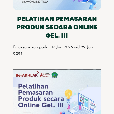
PELATIHAN PEMASARAN
PRODUK SECARA ONLINE
GEL. III
Dilaksanakan pada : 17 Jan 2025 s/d 22 Jan
2025