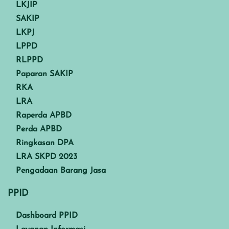
LKJIP
SAKIP
LKPJ
LPPD
RLPPD
Paparan SAKIP
RKA
LRA
Raperda APBD
Perda APBD
Ringkasan DPA
LRA SKPD 2023
Pengadaan Barang Jasa
PPID
Dashboard PPID