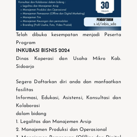
Telah dibuka kesempatan menjadi Peserta
Program
INKUBASI BISNIS 2024
Dinas Koperasi dan Usaha Mikro Kab.
Sidoarjo
Segera Daftarkan diri anda dan manfaatkan
fasilitas
Informasi, Edukasi, Asistensi, Konsultasi dan
Kolaborasi
dalam bidang
1. Legalitas dan Manajemen Arsip
2. Manajemen Produksi dan Operasional