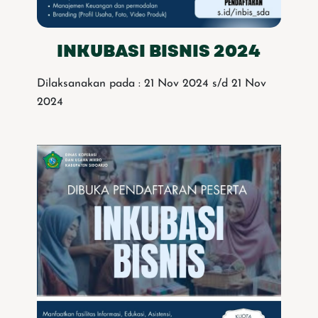
INKUBASI BISNIS 2024
Dilaksanakan pada : 21 Nov 2024 s/d 21 Nov
2024