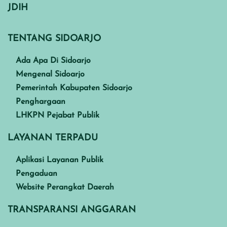
JDIH
TENTANG SIDOARJO
Ada Apa Di Sidoarjo
Mengenal Sidoarjo
Pemerintah Kabupaten Sidoarjo
Penghargaan
LHKPN Pejabat Publik
LAYANAN TERPADU
Aplikasi Layanan Publik
Pengaduan
Website Perangkat Daerah
TRANSPARANSI ANGGARAN