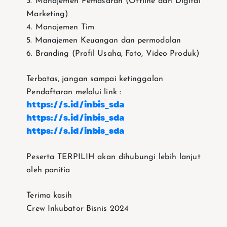
3. Manajemen Pemasaran (Offline dan Digital
Marketing)
4. Manajemen Tim
5. Manajemen Keuangan dan permodalan
6. Branding (Profil Usaha, Foto, Video Produk)
Terbatas, jangan sampai ketinggalan
Pendaftaran melalui link :
https://s.id/inbis_sda
https://s.id/inbis_sda
https://s.id/inbis_sda
Peserta TERPILIH akan dihubungi lebih lanjut
oleh panitia
Terima kasih
Crew Inkubator Bisnis 2024