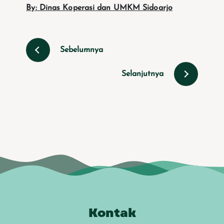
By: Dinas Koperasi dan UMKM Sidoarjo
Sebelumnya
Selanjutnya
Kontak