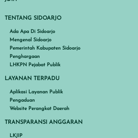
TENTANG SIDOARJO
Ada Apa Di Sidoarjo
Mengenal Sidoarjo
Pemerintah Kabupaten Sidoarjo
Penghargaan
LHKPN Pejabat Publik
LAYANAN TERPADU
Aplikasi Layanan Publik
Pengaduan
Website Perangkat Daerah
TRANSPARANSI ANGGARAN
LKJIP