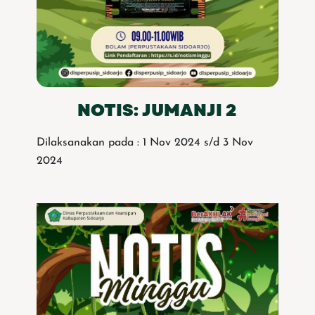
NOTIS: JUMANJI 2
Dilaksanakan pada : 1 Nov 2024 s/d 3 Nov
2024