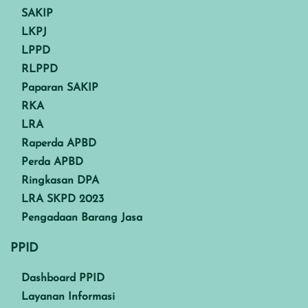
SAKIP
LKPJ
LPPD
RLPPD
Paparan SAKIP
RKA
LRA
Raperda APBD
Perda APBD
Ringkasan DPA
LRA SKPD 2023
Pengadaan Barang Jasa
PPID
Dashboard PPID
Layanan Informasi