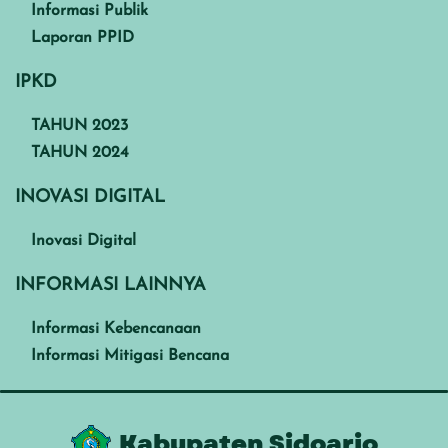
Informasi Publik
Laporan PPID
IPKD
TAHUN 2023
TAHUN 2024
INOVASI DIGITAL
Inovasi Digital
INFORMASI LAINNYA
Informasi Kebencanaan
Informasi Mitigasi Bencana
Kabupaten Sidoarjo