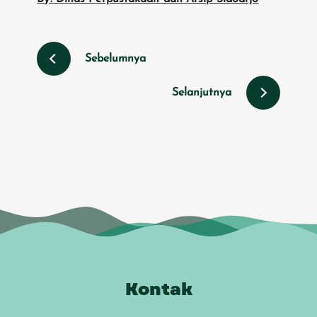
Sebelumnya
Selanjutnya
Kontak