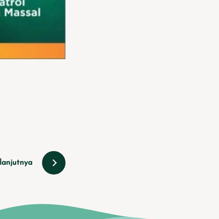
lanjutnya