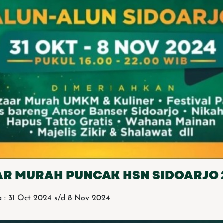
AR MURAH PUNCAK HSN SIDOARJO 
 : 31 Oct 2024 s/d 8 Nov 2024