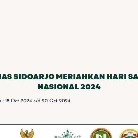
AS SIDOARJO MERIAHKAN HARI S
NASIONAL 2024
 : 18 Oct 2024 s/d 20 Oct 2024