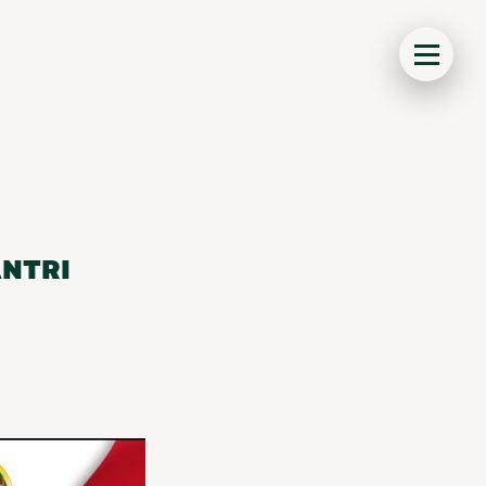
ANTRI