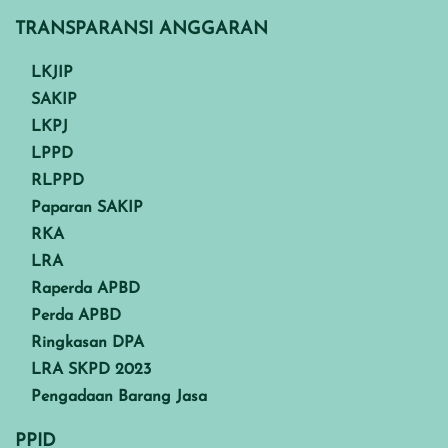
TRANSPARANSI ANGGARAN
LKJIP
SAKIP
LKPJ
LPPD
RLPPD
Paparan SAKIP
RKA
LRA
Raperda APBD
Perda APBD
Ringkasan DPA
LRA SKPD 2023
Pengadaan Barang Jasa
PPID