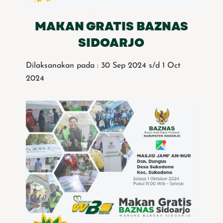
MAKAN GRATIS BAZNAS
SIDOARJO
Dilaksanakan pada : 30 Sep 2024 s/d 1 Oct
2024