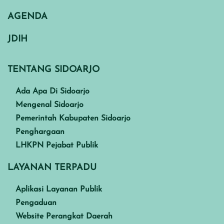
AGENDA
JDIH
TENTANG SIDOARJO
Ada Apa Di Sidoarjo
Mengenal Sidoarjo
Pemerintah Kabupaten Sidoarjo
Penghargaan
LHKPN Pejabat Publik
LAYANAN TERPADU
Aplikasi Layanan Publik
Pengaduan
Website Perangkat Daerah