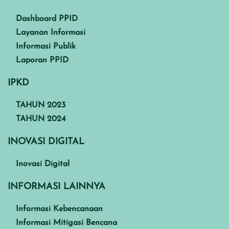
Dashboard PPID
Layanan Informasi
Informasi Publik
Laporan PPID
IPKD
TAHUN 2023
TAHUN 2024
INOVASI DIGITAL
Inovasi Digital
INFORMASI LAINNYA
Informasi Kebencanaan
Informasi Mitigasi Bencana