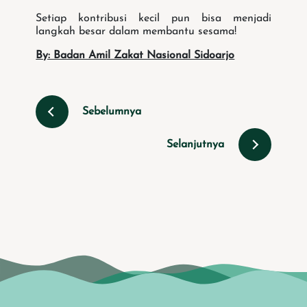
Setiap kontribusi kecil pun bisa menjadi
langkah besar dalam membantu sesama!
By: Badan Amil Zakat Nasional Sidoarjo
Sebelumnya
Selanjutnya