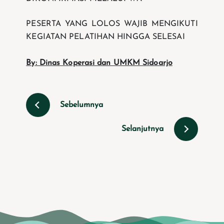
PESERTA YANG LOLOS WAJIB MENGIKUTI
KEGIATAN PELATIHAN HINGGA SELESAI
By: Dinas Koperasi dan UMKM Sidoarjo
Sebelumnya
Selanjutnya