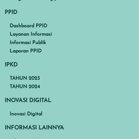
PPID
Dashboard PPID
Layanan Informasi
Informasi Publik
Laporan PPID
IPKD
TAHUN 2023
TAHUN 2024
INOVASI DIGITAL
Inovasi Digital
INFORMASI LAINNYA