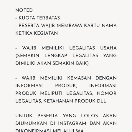
NOTED
- KUOTA TERBATAS
- ⁠PESERTA WAJIB MEMBAWA KARTU NAMA
KETIKA KEGIATAN
- WAJIB MEMILIKI LEGALITAS USAHA
(SEMAKIN LENGKAP LEGALITAS YANG
DIMILIKI AKAN SEMAKIN BAIK)
- WAJIB MEMILIKI KEMASAN DENGAN
INFORMASI PRODUK, INFORMASI
PRODUK MELIPUTI LEGALITAS, NOMOR
LEGALITAS, KETAHANAN PRODUK DLL
UNTUK PESERTA YANG LOLOS AKAN
DIUMUMKAN DI INSTAGRAM DAN AKAN
DIKONFIRMASI MELALUI WA