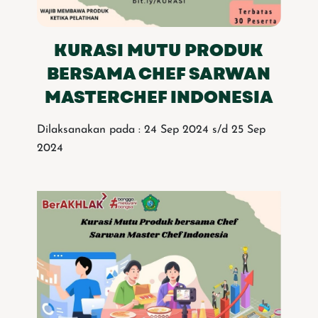
KURASI MUTU PRODUK
BERSAMA CHEF SARWAN
MASTERCHEF INDONESIA
Dilaksanakan pada : 24 Sep 2024 s/d 25 Sep
2024