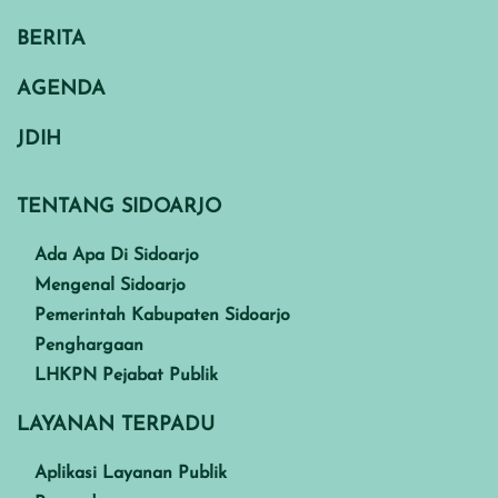
BERITA
AGENDA
JDIH
TENTANG SIDOARJO
Ada Apa Di Sidoarjo
Mengenal Sidoarjo
Pemerintah Kabupaten Sidoarjo
Penghargaan
LHKPN Pejabat Publik
LAYANAN TERPADU
Aplikasi Layanan Publik