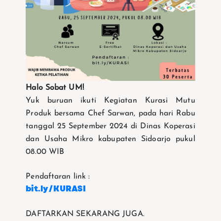
Halo Sobat UM!
Yuk buruan ikuti Kegiatan Kurasi Mutu
Produk bersama Chef Sarwan, pada hari Rabu
tanggal 25 September 2024 di Dinas Koperasi
dan Usaha Mikro kabupaten Sidoarjo pukul
08.00 WIB
Pendaftaran link :
bit.ly/KURASI
DAFTARKAN SEKARANG JUGA.