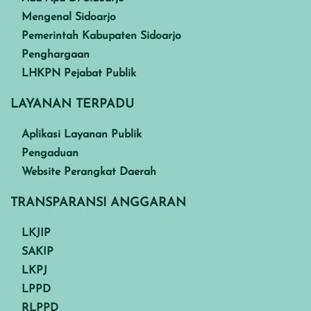
Mengenal Sidoarjo
Pemerintah Kabupaten Sidoarjo
Penghargaan
LHKPN Pejabat Publik
LAYANAN TERPADU
Aplikasi Layanan Publik
Pengaduan
Website Perangkat Daerah
TRANSPARANSI ANGGARAN
LKJIP
SAKIP
LKPJ
LPPD
RLPPD