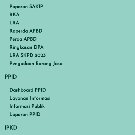
Paparan SAKIP
RKA
LRA
Raperda APBD
Perda APBD
Ringkasan DPA
LRA SKPD 2023
Pengadaan Barang Jasa
PPID
Dashboard PPID
Layanan Informasi
Informasi Publik
Laporan PPID
IPKD