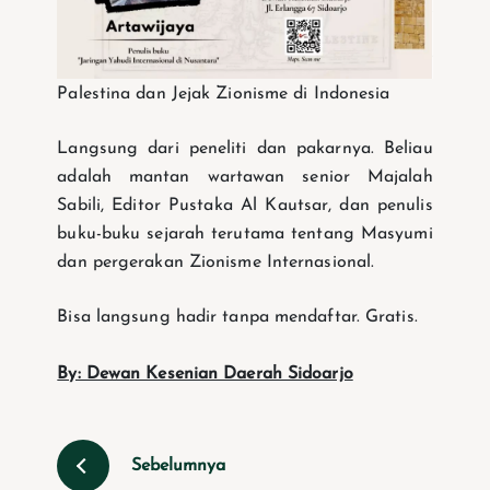
Palestina dan Jejak Zionisme di Indonesia
Langsung dari peneliti dan pakarnya. Beliau
adalah mantan wartawan senior Majalah
Sabili, Editor Pustaka Al Kautsar, dan penulis
buku-buku sejarah terutama tentang Masyumi
dan pergerakan Zionisme Internasional.
Bisa langsung hadir tanpa mendaftar. Gratis.
By: Dewan Kesenian Daerah Sidoarjo
Sebelumnya