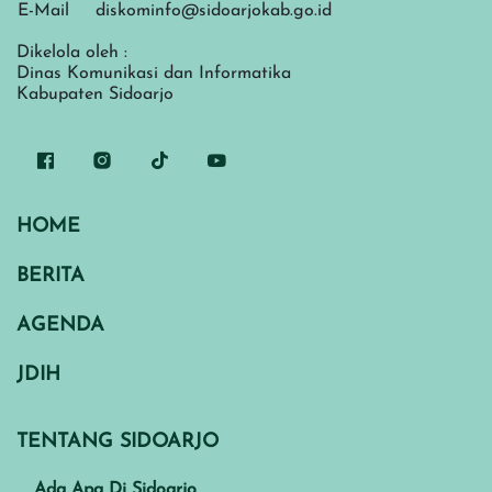
E-Mail
diskominfo@sidoarjokab.go.id
Dikelola oleh :
Dinas Komunikasi dan Informatika
Kabupaten Sidoarjo
HOME
BERITA
AGENDA
JDIH
TENTANG SIDOARJO
Ada Apa Di Sidoarjo