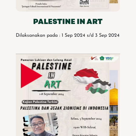
PALESTINE IN ART
Dilaksanakan pada : 1 Sep 2024 s/d 3 Sep 2024