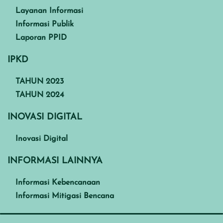
Layanan Informasi
Informasi Publik
Laporan PPID
IPKD
TAHUN 2023
TAHUN 2024
INOVASI DIGITAL
Inovasi Digital
INFORMASI LAINNYA
Informasi Kebencanaan
Informasi Mitigasi Bencana