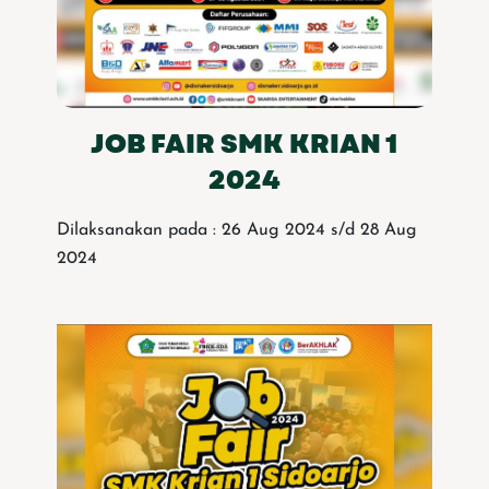
JOB FAIR SMK KRIAN 1
2024
Dilaksanakan pada : 26 Aug 2024 s/d 28 Aug
2024