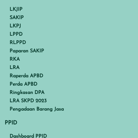
LKJIP
SAKIP
LKPJ
LPPD
RLPPD
Paparan SAKIP
RKA
LRA
Raperda APBD
Perda APBD
Ringkasan DPA
LRA SKPD 2023
Pengadaan Barang Jasa
PPID
Dashboard PPID