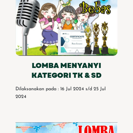
LOMBA MENYANYI
KATEGORI TK & SD
Dilaksanakan pada : 16 Jul 2024 s/d 25 Jul
2024