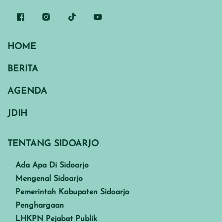
HOME
BERITA
AGENDA
JDIH
TENTANG SIDOARJO
Ada Apa Di Sidoarjo
Mengenal Sidoarjo
Pemerintah Kabupaten Sidoarjo
Penghargaan
LHKPN Pejabat Publik