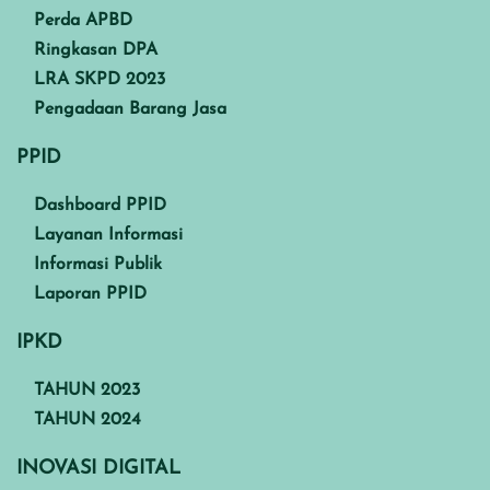
Perda APBD
Ringkasan DPA
LRA SKPD 2023
Pengadaan Barang Jasa
PPID
Dashboard PPID
Layanan Informasi
Informasi Publik
Laporan PPID
IPKD
TAHUN 2023
TAHUN 2024
INOVASI DIGITAL