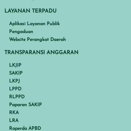
LAYANAN TERPADU
Aplikasi Layanan Publik
Pengaduan
Website Perangkat Daerah
TRANSPARANSI ANGGARAN
LKJIP
SAKIP
LKPJ
LPPD
RLPPD
Paparan SAKIP
RKA
LRA
Raperda APBD