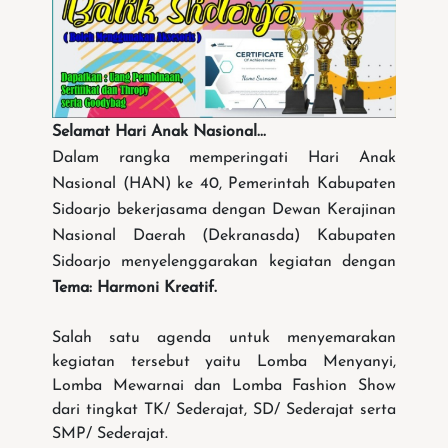
Selamat Hari Anak Nasional...
Dalam rangka memperingati Hari Anak
Nasional (HAN) ke 40, Pemerintah Kabupaten
Sidoarjo bekerjasama dengan Dewan Kerajinan
Nasional Daerah (Dekranasda) Kabupaten
Sidoarjo menyelenggarakan kegiatan dengan
Tema: Harmoni Kreatif.
Salah satu agenda untuk menyemarakan
kegiatan tersebut yaitu Lomba Menyanyi,
Lomba Mewarnai dan Lomba Fashion Show
dari tingkat TK/ Sederajat, SD/ Sederajat serta
SMP/ Sederajat.