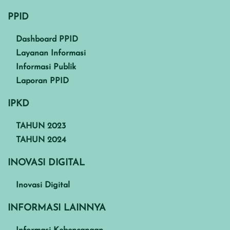
PPID
Dashboard PPID
Layanan Informasi
Informasi Publik
Laporan PPID
IPKD
TAHUN 2023
TAHUN 2024
INOVASI DIGITAL
Inovasi Digital
INFORMASI LAINNYA