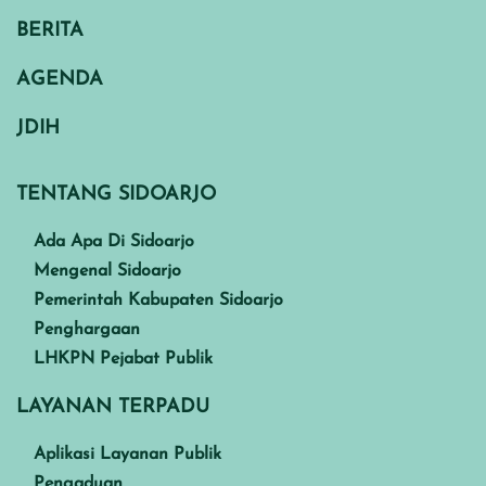
BERITA
AGENDA
JDIH
TENTANG SIDOARJO
Ada Apa Di Sidoarjo
Mengenal Sidoarjo
Pemerintah Kabupaten Sidoarjo
Penghargaan
LHKPN Pejabat Publik
LAYANAN TERPADU
Aplikasi Layanan Publik
Pengaduan