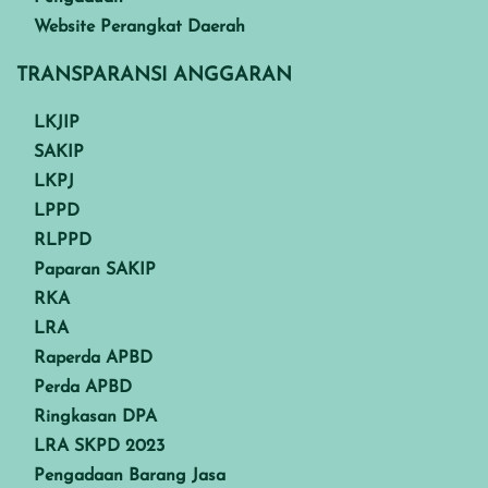
Website Perangkat Daerah
TRANSPARANSI ANGGARAN
LKJIP
SAKIP
LKPJ
LPPD
RLPPD
Paparan SAKIP
RKA
LRA
Raperda APBD
Perda APBD
Ringkasan DPA
LRA SKPD 2023
Pengadaan Barang Jasa