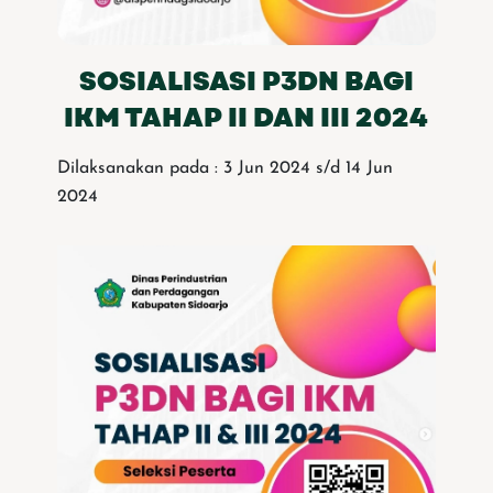
SOSIALISASI P3DN BAGI
IKM TAHAP II DAN III 2024
Dilaksanakan pada : 3 Jun 2024 s/d 14 Jun
2024