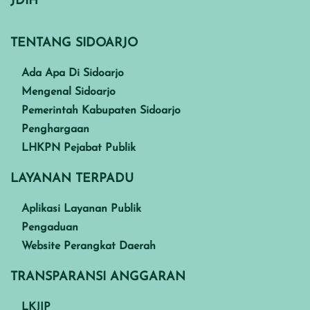
JDIH
TENTANG SIDOARJO
Ada Apa Di Sidoarjo
Mengenal Sidoarjo
Pemerintah Kabupaten Sidoarjo
Penghargaan
LHKPN Pejabat Publik
LAYANAN TERPADU
Aplikasi Layanan Publik
Pengaduan
Website Perangkat Daerah
TRANSPARANSI ANGGARAN
LKJIP