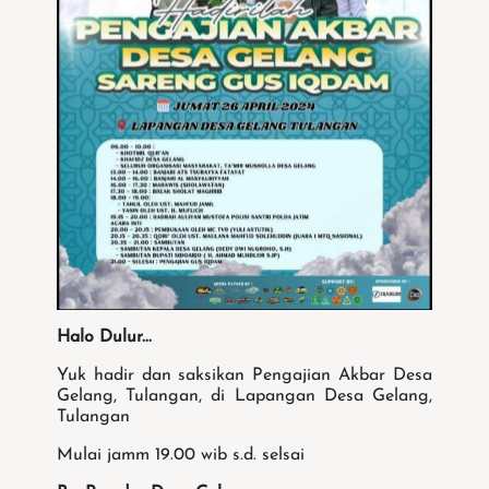
Halo Dulur...
Yuk hadir dan saksikan Pengajian Akbar Desa
Gelang, Tulangan, di Lapangan Desa Gelang,
Tulangan
Mulai jamm 19.00 wib s.d. selsai