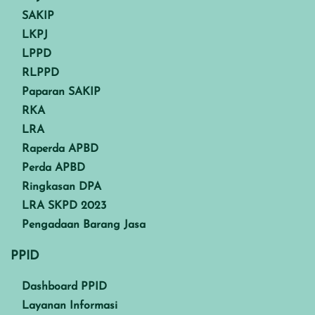
SAKIP
LKPJ
LPPD
RLPPD
Paparan SAKIP
RKA
LRA
Raperda APBD
Perda APBD
Ringkasan DPA
LRA SKPD 2023
Pengadaan Barang Jasa
PPID
Dashboard PPID
Layanan Informasi