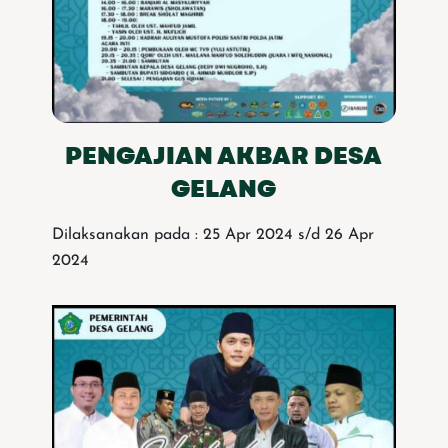
PENGAJIAN AKBAR DESA
GELANG
Dilaksanakan pada : 25 Apr 2024 s/d 26 Apr
2024