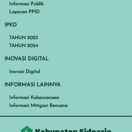
Informasi Publik
Laporan PPID
IPKD
TAHUN 2023
TAHUN 2024
INOVASI DIGITAL
Inovasi Digital
INFORMASI LAINNYA
Informasi Kebencanaan
Informasi Mitigasi Bencana
Kabupaten Sidoarjo