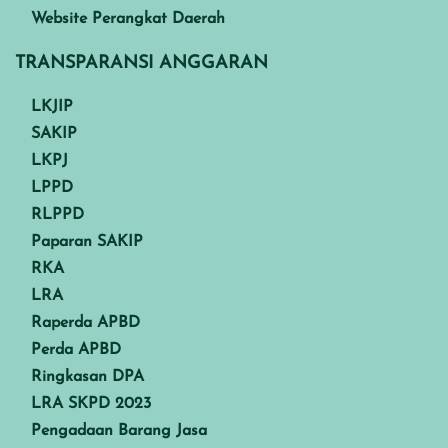
Website Perangkat Daerah
TRANSPARANSI ANGGARAN
LKJIP
SAKIP
LKPJ
LPPD
RLPPD
Paparan SAKIP
RKA
LRA
Raperda APBD
Perda APBD
Ringkasan DPA
LRA SKPD 2023
Pengadaan Barang Jasa