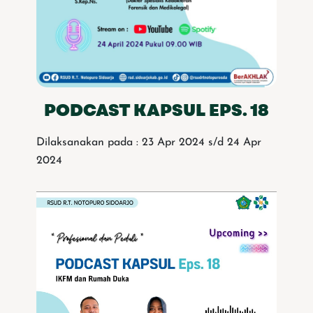
PODCAST KAPSUL EPS. 18
Dilaksanakan pada : 23 Apr 2024 s/d 24 Apr
2024