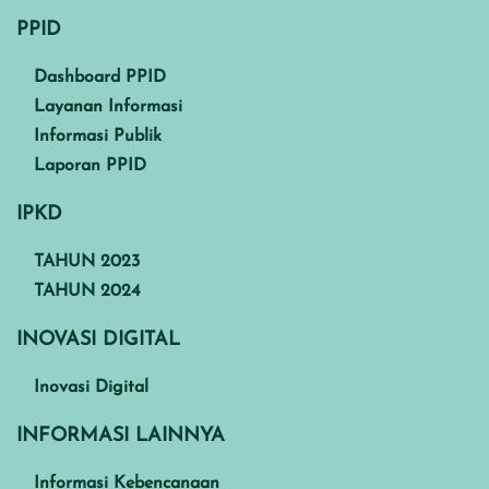
PPID
Dashboard PPID
Layanan Informasi
Informasi Publik
Laporan PPID
IPKD
TAHUN 2023
TAHUN 2024
INOVASI DIGITAL
Inovasi Digital
INFORMASI LAINNYA
Informasi Kebencanaan