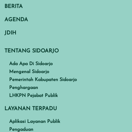
BERITA
AGENDA
JDIH
TENTANG SIDOARJO
Ada Apa Di Sidoarjo
Mengenal Sidoarjo
Pemerintah Kabupaten Sidoarjo
Penghargaan
LHKPN Pejabat Publik
LAYANAN TERPADU
Aplikasi Layanan Publik
Pengaduan