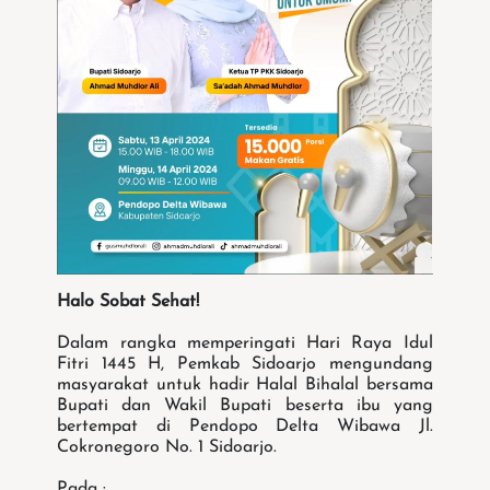
Halo Sobat Sehat!
Dalam rangka memperingati Hari Raya Idul
Fitri 1445 H, Pemkab Sidoarjo mengundang
masyarakat untuk hadir Halal Bihalal bersama
Bupati dan Wakil Bupati beserta ibu yang
bertempat di Pendopo Delta Wibawa Jl.
Cokronegoro No. 1 Sidoarjo.
Pada :