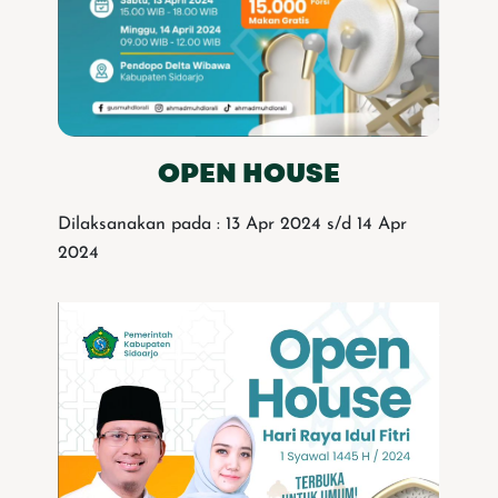
OPEN HOUSE
Dilaksanakan pada : 13 Apr 2024 s/d 14 Apr
2024