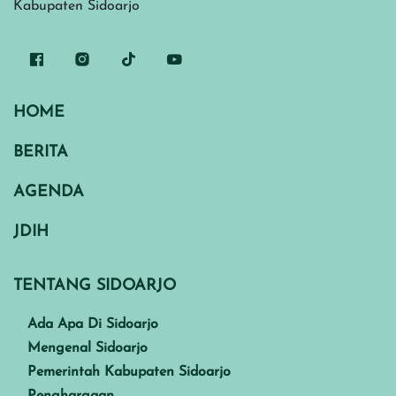
Kabupaten Sidoarjo
HOME
BERITA
AGENDA
JDIH
TENTANG SIDOARJO
Ada Apa Di Sidoarjo
Mengenal Sidoarjo
Pemerintah Kabupaten Sidoarjo