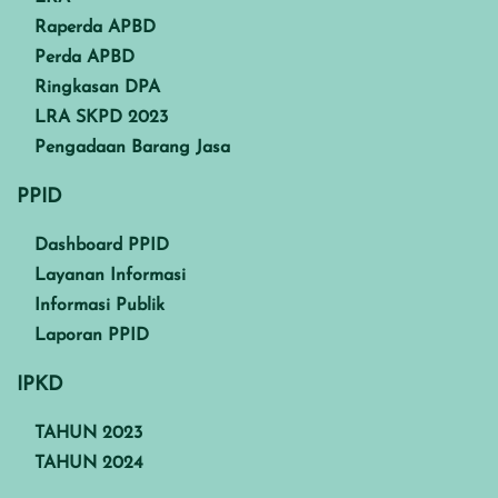
Raperda APBD
Perda APBD
Ringkasan DPA
LRA SKPD 2023
Pengadaan Barang Jasa
PPID
Dashboard PPID
Layanan Informasi
Informasi Publik
Laporan PPID
IPKD
TAHUN 2023
TAHUN 2024