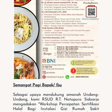
Semangat Pagi Bapak/ Ibu
Sebagai upaya mendukung amanah Undang-
Undang, kami RSUD R.T. Notopuro Sidoarjo
mengadakan *Workshop Percepatan Sertifikasi
Halal Bagi Instalasi Gizi Rumah Sakit