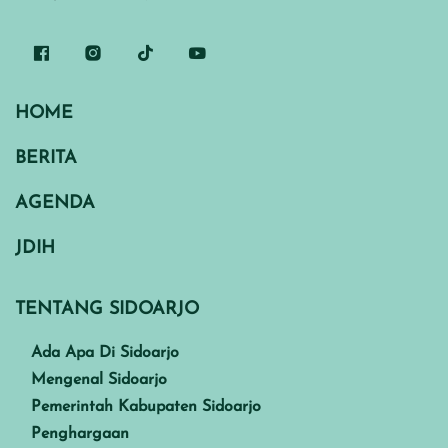
HOME
BERITA
AGENDA
JDIH
TENTANG SIDOARJO
Ada Apa Di Sidoarjo
Mengenal Sidoarjo
Pemerintah Kabupaten Sidoarjo
Penghargaan