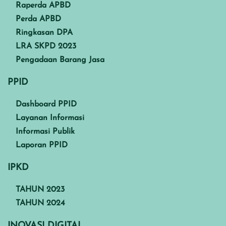
Raperda APBD
Perda APBD
Ringkasan DPA
LRA SKPD 2023
Pengadaan Barang Jasa
PPID
Dashboard PPID
Layanan Informasi
Informasi Publik
Laporan PPID
IPKD
TAHUN 2023
TAHUN 2024
INOVASI DIGITAL