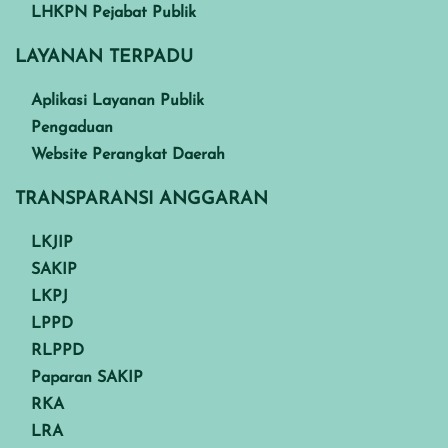
LHKPN Pejabat Publik
LAYANAN TERPADU
Aplikasi Layanan Publik
Pengaduan
Website Perangkat Daerah
TRANSPARANSI ANGGARAN
LKJIP
SAKIP
LKPJ
LPPD
RLPPD
Paparan SAKIP
RKA
LRA