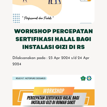
WORKSHOP PERCEPATAN
SERTIFIKASI HALAL BAGI
INSTALASI GIZI DI RS
Dilaksanakan pada : 23 Apr 2024 s/d 24 Apr
2024