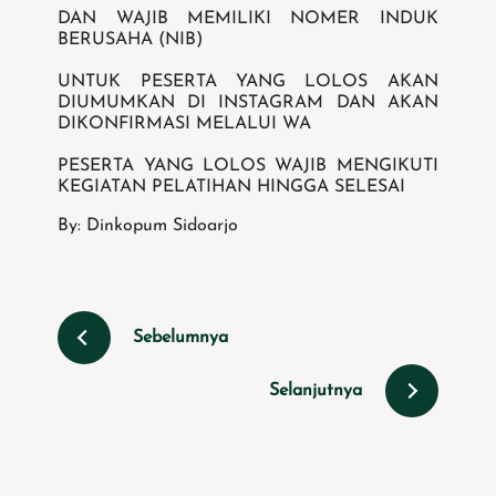
DAN WAJIB MEMILIKI NOMER INDUK
BERUSAHA (NIB)
UNTUK PESERTA YANG LOLOS AKAN
DIUMUMKAN DI INSTAGRAM DAN AKAN
DIKONFIRMASI MELALUI WA
PESERTA YANG LOLOS WAJIB MENGIKUTI
KEGIATAN PELATIHAN HINGGA SELESAI
By: Dinkopum Sidoarjo
Sebelumnya
Selanjutnya