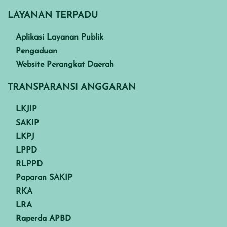
LAYANAN TERPADU
Aplikasi Layanan Publik
Pengaduan
Website Perangkat Daerah
TRANSPARANSI ANGGARAN
LKJIP
SAKIP
LKPJ
LPPD
RLPPD
Paparan SAKIP
RKA
LRA
Raperda APBD