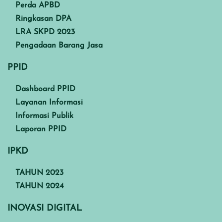
Perda APBD
Ringkasan DPA
LRA SKPD 2023
Pengadaan Barang Jasa
PPID
Dashboard PPID
Layanan Informasi
Informasi Publik
Laporan PPID
IPKD
TAHUN 2023
TAHUN 2024
INOVASI DIGITAL