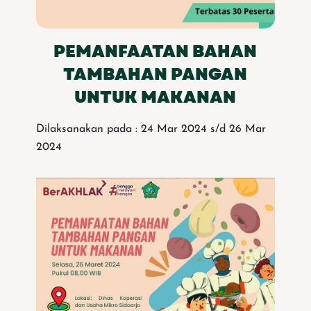
PEMANFAATAN BAHAN
TAMBAHAN PANGAN
UNTUK MAKANAN
Dilaksanakan pada : 24 Mar 2024 s/d 26 Mar
2024