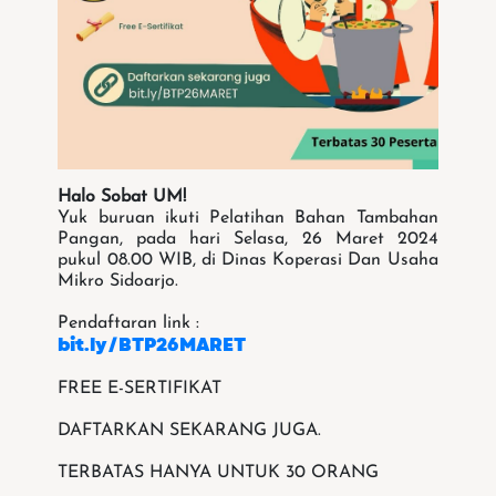
Halo Sobat UM!
Yuk buruan ikuti Pelatihan Bahan Tambahan
Pangan, pada hari Selasa, 26 Maret 2024
pukul 08.00 WIB, di Dinas Koperasi Dan Usaha
Mikro Sidoarjo.
Pendaftaran link :
bit.ly/BTP26MARET
FREE E-SERTIFIKAT
DAFTARKAN SEKARANG JUGA.
TERBATAS HANYA UNTUK 30 ORANG