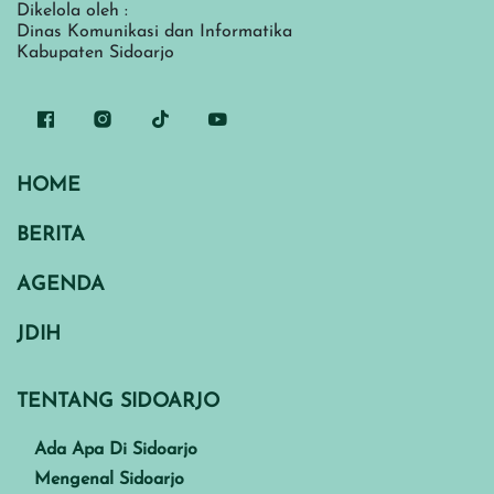
Dikelola oleh :
Dinas Komunikasi dan Informatika
Kabupaten Sidoarjo
HOME
BERITA
AGENDA
JDIH
TENTANG SIDOARJO
Ada Apa Di Sidoarjo
Mengenal Sidoarjo