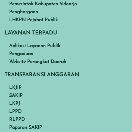
Pemerintah Kabupaten Sidoarjo
Penghargaan
LHKPN Pejabat Publik
LAYANAN TERPADU
Aplikasi Layanan Publik
Pengaduan
Website Perangkat Daerah
TRANSPARANSI ANGGARAN
LKJIP
SAKIP
LKPJ
LPPD
RLPPD
Paparan SAKIP