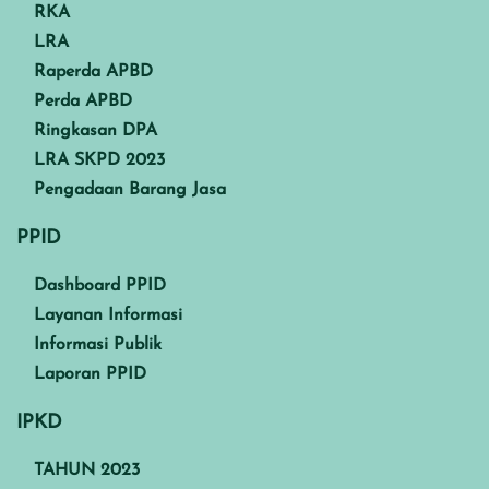
RKA
LRA
Raperda APBD
Perda APBD
Ringkasan DPA
LRA SKPD 2023
Pengadaan Barang Jasa
PPID
Dashboard PPID
Layanan Informasi
Informasi Publik
Laporan PPID
IPKD
TAHUN 2023