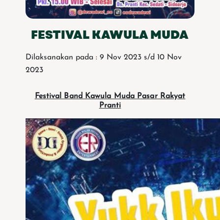
FESTIVAL KAWULA MUDA
Dilaksanakan pada : 9 Nov 2023 s/d 10 Nov
2023
Festival Band Kawula Muda Pasar Rakyat
Pranti