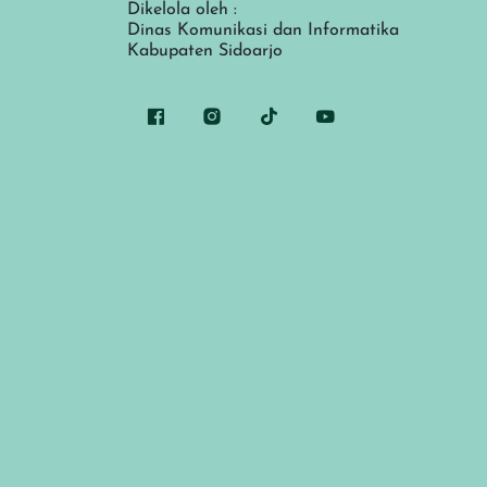
Dikelola oleh :
Dinas Komunikasi dan Informatika
Kabupaten Sidoarjo