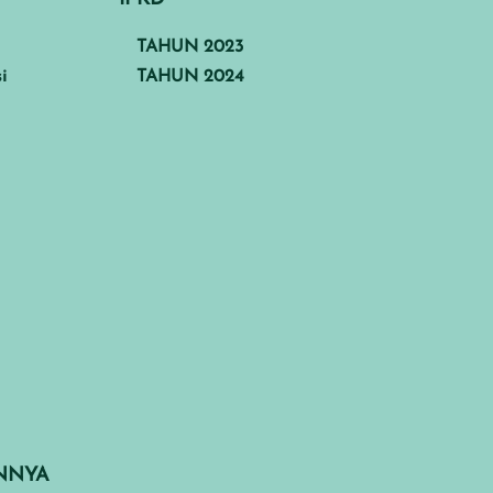
TAHUN 2023
i
TAHUN 2024
INNYA